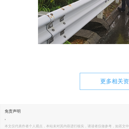
更多相关资
免责声明
•
本文仅代表作者个人观点，本站未对其内容进行核实，请读者仅做参考，如若文中