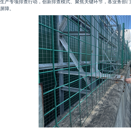
生产专项排查行动，创新排查模式、聚焦关键环节，各业务部门
屏障。