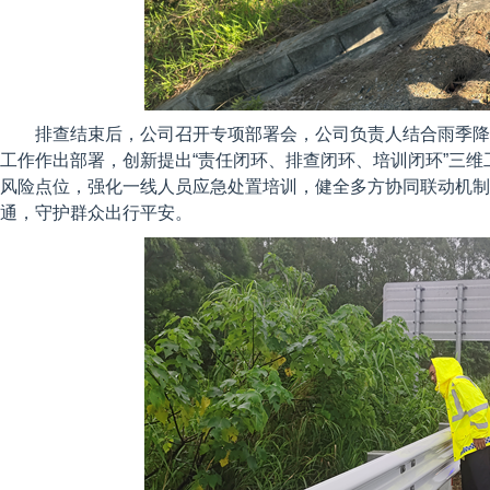
排查结束后，公司召开专项部署会，公司负责人结合雨季降
工作作出部署，创新提出“责任闭环、排查闭环、培训闭环”三
风险点位，强化一线人员应急处置培训，健全多方协同联动机制
通，守护群众出行平安。