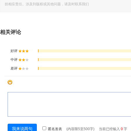
担相应责任。涉及到版权或其他问题，请及时联系我们
相关评论